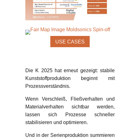
USE CASES
Von der Messe in die
Produktion
Die K 2025 hat erneut gezeigt: stabile
Kunststoffproduktion beginnt mit
Prozessverständnis.
Wenn Verschleiß, Fließverhalten und
Materialverhalten sichtbar werden,
lassen sich Prozesse schneller
stabilisieren und optimieren.
Und in der Serienproduktion summieren