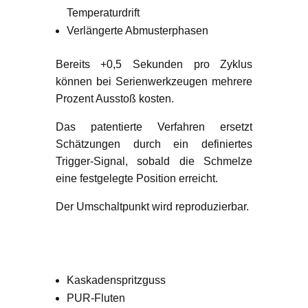
Temperaturdrift
Verlängerte Abmusterphasen
Bereits +0,5 Sekunden pro Zyklus
können bei Serienwerkzeugen mehrere
Prozent Ausstoß kosten.
Das patentierte Verfahren ersetzt
Schätzungen durch ein definiertes
Trigger-Signal, sobald die Schmelze
eine festgelegte Position erreicht.
Der Umschaltpunkt wird reproduzierbar.
Typische
Einsatzbereiche
Kaskadenspritzguss
PUR-Fluten