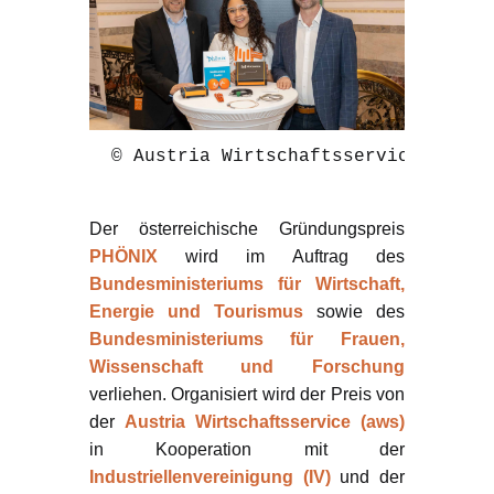
 © Austria Wirtschaftsservice GmbH/
Der österreichische Gründungspreis
PHÖNIX
wird im Auftrag des
Bundesministeriums für Wirtschaft,
Energie und Tourismus
sowie des
Bundesministeriums für Frauen,
Wissenschaft und Forschung
verliehen. Organisiert wird der Preis von
der
Austria Wirtschaftsservice (aws)
in Kooperation mit der
Industriellenvereinigung (IV)
und der