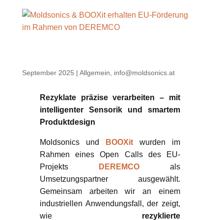
Moldsonics & BOOXit erhalten EU-
Förderung im Rahmen von DEREMCO
September 2025
|
Allgemein
,
info@moldsonics.at
Rezyklate präzise verarbeiten – mit
intelligenter Sensorik und smartem
Produktdesign
Moldsonics und
BOOXit
wurden im
Rahmen eines Open Calls des EU-
Projekts
DEREMCO
als
Umsetzungspartner ausgewählt.
Gemeinsam arbeiten wir an einem
industriellen Anwendungsfall, der zeigt,
wie
rezyklierte