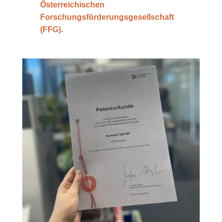
Österreichischen
Forschungsförderungsgesellschaft
(FFG)
.