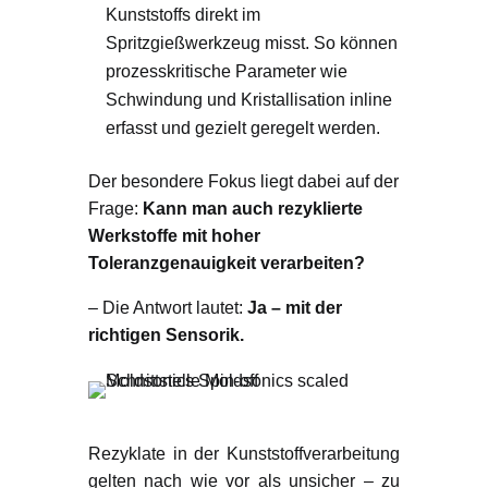
Kunststoffs direkt im
Spritzgießwerkzeug misst. So können
prozesskritische Parameter wie
Schwindung und Kristallisation inline
erfasst und gezielt geregelt werden.
Der besondere Fokus liegt dabei auf der
Frage:
Kann man auch rezyklierte
Werkstoffe mit hoher
Toleranzgenauigkeit verarbeiten?
– Die Antwort lautet:
Ja – mit der
richtigen Sensorik.
Warum das wichtig ist
Rezyklate in der Kunststoffverarbeitung
gelten nach wie vor als unsicher – zu