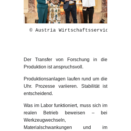
 © Austria Wirtschaftsservice GmbH/
Produktionsrealität
Der Transfer von Forschung in die
Produktion ist anspruchsvoll.
Produktionsanlagen laufen rund um die
Uhr. Prozesse variieren. Stabilität ist
entscheidend.
Was im Labor funktioniert, muss sich im
realen Betrieb beweisen – bei
Werkzeugwechseln,
Materialschwankungen und im