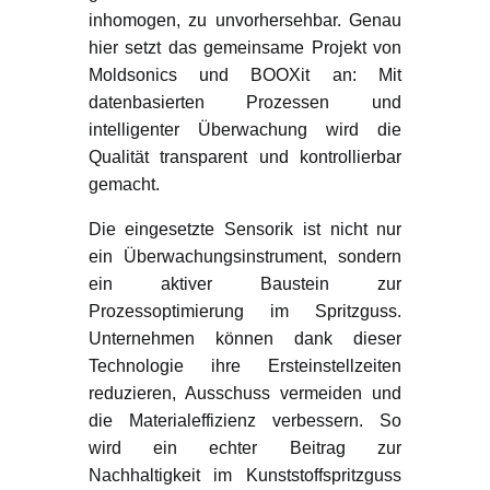
inhomogen, zu unvorhersehbar. Genau
hier setzt das gemeinsame Projekt von
Moldsonics und BOOXit an: Mit
datenbasierten Prozessen und
intelligenter Überwachung wird die
Qualität transparent und kontrollierbar
gemacht.
Die eingesetzte Sensorik ist nicht nur
ein Überwachungsinstrument, sondern
ein aktiver Baustein zur
Prozessoptimierung im Spritzguss.
Unternehmen können dank dieser
Technologie ihre Ersteinstellzeiten
reduzieren, Ausschuss vermeiden und
die Materialeffizienz verbessern. So
wird ein echter Beitrag zur
Nachhaltigkeit im Kunststoffspritzguss