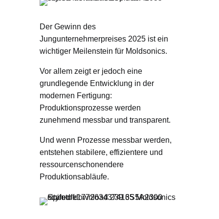
Der Gewinn des
Jungunternehmerpreises 2025 ist ein
wichtiger Meilenstein für Moldsonics.
Vor allem zeigt er jedoch eine
grundlegende Entwicklung in der
modernen Fertigung:
Produktionsprozesse werden
zunehmend messbar und transparent.
Und wenn Prozesse messbar werden,
entstehen stabilere, effizientere und
ressourcenschonendere
Produktionsabläufe.