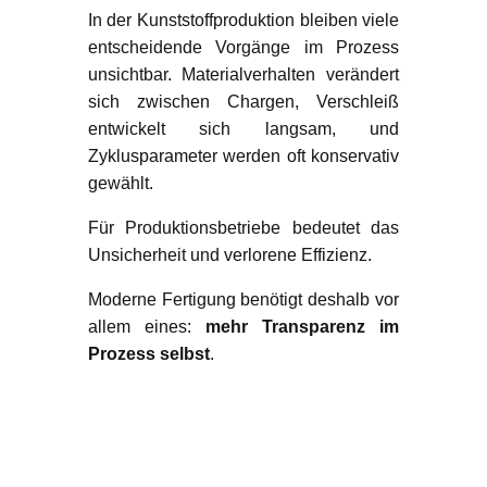
In der Kunststoffproduktion bleiben viele
entscheidende Vorgänge im Prozess
unsichtbar. Materialverhalten verändert
sich zwischen Chargen, Verschleiß
entwickelt sich langsam, und
Zyklusparameter werden oft konservativ
gewählt.
Für Produktionsbetriebe bedeutet das
Unsicherheit und verlorene Effizienz.
Moderne Fertigung benötigt deshalb vor
allem eines:
mehr Transparenz im
Prozess selbst
.
Auszeichnung beim
Jungunternehmerpreis
2025