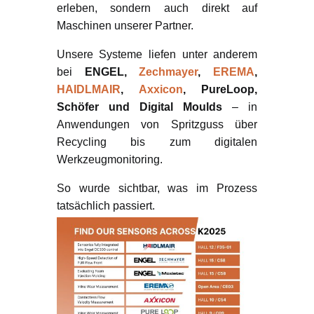
erleben, sondern auch direkt auf
Maschinen unserer Partner.
Unsere Systeme liefen unter anderem
bei
ENGEL,
Zechmayer
,
EREMA
,
HAIDLMAIR
,
Axxicon
, PureLoop,
Schöfer und Digital Moulds
– in
Anwendungen von Spritzguss über
Recycling bis zum digitalen
Werkzeugmonitoring.
So wurde sichtbar, was im Prozess
tatsächlich passiert.