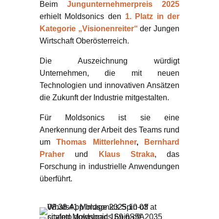
Beim
Jungunternehmerpreis 2025
erhielt Moldsonics den
1. Platz in der
Kategorie „Visionenreiter“
der Jungen
Wirtschaft Oberösterreich.
Die Auszeichnung würdigt
Unternehmen, die mit neuen
Technologien und innovativen Ansätzen
die Zukunft der Industrie mitgestalten.
Für Moldsonics ist sie eine
Anerkennung der Arbeit des Teams rund
um
Thomas Mitterlehner
,
Bernhard
Praher
und
Klaus Straka
, das
Forschung in industrielle Anwendungen
überführt.