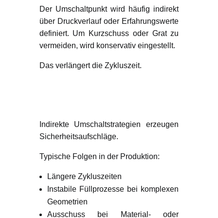
Der Umschaltpunkt wird häufig indirekt
über Druckverlauf oder Erfahrungswerte
definiert. Um Kurzschuss oder Grat zu
vermeiden, wird konservativ eingestellt.
Das verlängert die Zykluszeit.
Warum dieses Patent
relevant ist
Indirekte Umschaltstrategien erzeugen
Sicherheitsaufschläge.
Typische Folgen in der Produktion:
Längere Zykluszeiten
Instabile Füllprozesse bei komplexen
Geometrien
Ausschuss bei Material- oder