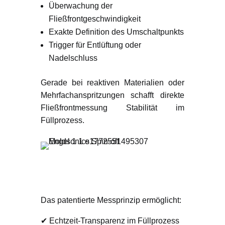
Überwachung der
Fließfrontgeschwindigkeit
Exakte Definition des Umschaltpunkts
Trigger für Entlüftung oder
Nadelschluss
Gerade bei reaktiven Materialien oder
Mehrfachanspritzungen schafft direkte
Fließfrontmessung Stabilität im
Füllprozess.
Technologischer
Fortschritt
Das patentierte Messprinzip ermöglicht:
✔ Echtzeit-Transparenz im Füllprozess