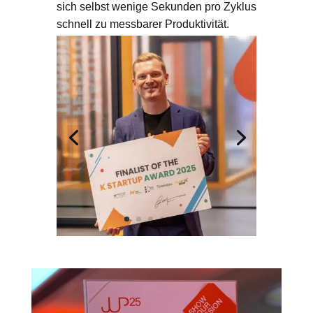
sich selbst wenige Sekunden pro Zyklus
schnell zu messbarer Produktivität.