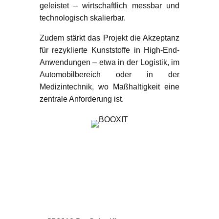
geleistet – wirtschaftlich messbar und
technologisch skalierbar.
Zudem stärkt das Projekt die Akzeptanz
für rezyklierte Kunststoffe in High-End-
Anwendungen – etwa in der Logistik, im
Automobilbereich oder in der
Medizintechnik, wo Maßhaltigkeit eine
zentrale Anforderung ist.
                                   