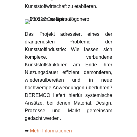
Kunststoffwirtschaft zu etablieren.
Das Projekt adressiert eines der
drängendsten Probleme der
Kunststoffindustrie: Wie lassen sich
komplexe, verbundene
Kunststoffstrukturen am Ende ihrer
Nutzungsdauer effizient demontieren,
wiederaufbereiten und in neue
hochwertige Anwendungen überführen?
DEREMCO liefert hierfür systemische
Ansätze, bei denen Material, Design,
Prozesse und Markt gemeinsam
gedacht werden.
➡
Mehr Informationen