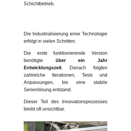
Schichtbetrieb.
Von der Idee zur
Serienlösung
Die Industrialisierung einer Technologie
erfolgt in vielen Schritten.
Die erste funktionierende Version
benötigte
über ein Jahr
Entwicklungszeit
. Danach folgten
zahlreiche Iterationen, Tests und
Anpassungen, bis eine stabile
Serienlösung entstand.
Dieser Teil des Innovationsprozesses
bleibt oft unsichtbar.