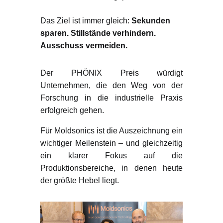
Das Ziel ist immer gleich:
Sekunden
sparen. Stillstände verhindern.
Ausschuss vermeiden
.
Der PHÖNIX Preis würdigt
Unternehmen, die den Weg von der
Forschung in die industrielle Praxis
erfolgreich gehen.
Für Moldsonics ist die Auszeichnung ein
wichtiger Meilenstein – und gleichzeitig
ein klarer Fokus auf die
Produktionsbereiche, in denen heute
der größte Hebel liegt.