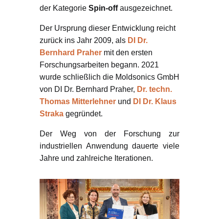
der Kategorie
Spin-off
ausgezeichnet.
Der Ursprung dieser Entwicklung reicht
zurück ins Jahr 2009, als
DI Dr.
Bernhard Praher
mit den ersten
Forschungsarbeiten begann. 2021
wurde schließlich die Moldsonics GmbH
von DI Dr. Bernhard Praher,
Dr. techn.
Thomas Mitterlehner
und
DI Dr. Klaus
Straka
gegründet.
Der Weg von der Forschung zur
industriellen Anwendung dauerte viele
Jahre und zahlreiche Iterationen.