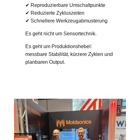
✔ Reproduzierbare Umschaltpunkte
✔ Reduzierte Zykluszeiten
✔ Schnellere Werkzeugabmusterung
Es geht nicht um Sensortechnik.
Es geht um Produktionshebel:
messbare Stabilität, kürzere Zyklen und
planbaren Output.