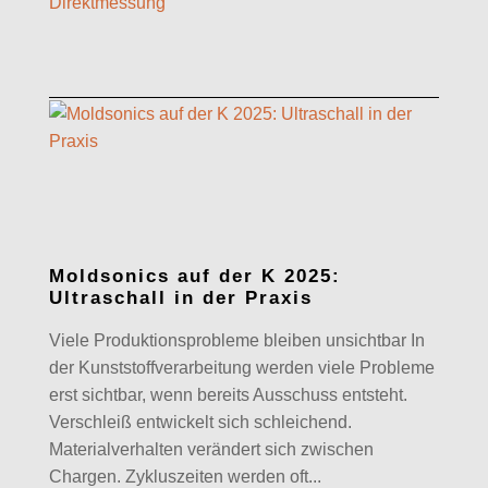
Moldsonics auf der K 2025:
Ultraschall in der Praxis
Viele Produktionsprobleme bleiben unsichtbar In
der Kunststoffverarbeitung werden viele Probleme
erst sichtbar, wenn bereits Ausschuss entsteht.
Verschleiß entwickelt sich schleichend.
Materialverhalten verändert sich zwischen
Chargen. Zykluszeiten werden oft...