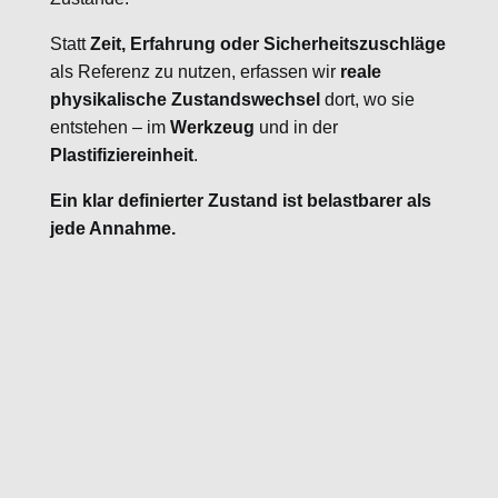
Statt
Zeit, Erfahrung oder Sicherheitszuschläge
als Referenz zu nutzen, erfassen wir
reale
physikalische Zustandswechsel
dort, wo sie
entstehen – im
Werkzeug
und in der
Plastifiziereinheit
.
Ein klar definierter Zustand ist belastbarer als
jede Annahme.