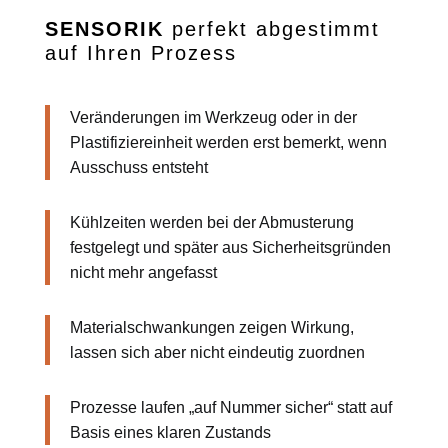
SENSORIK
perfekt abgestimmt
auf Ihren Prozess
Veränderungen im Werkzeug oder in der
Plastifiziereinheit werden erst bemerkt, wenn
Ausschuss entsteht
Kühlzeiten werden bei der Abmusterung
festgelegt und später aus Sicherheitsgründen
nicht mehr angefasst
Materialschwankungen zeigen Wirkung,
lassen sich aber nicht eindeutig zuordnen
Prozesse laufen „auf Nummer sicher“ statt auf
Basis eines klaren Zustands