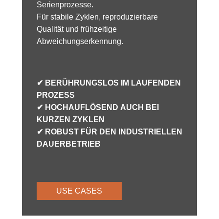
Serienprozesse.
Für stabile Zyklen, reproduzierbare
Qualität und frühzeitige
Abweichungserkennung.
✔ BERÜHRUNGSLOS IM LAUFENDEN
PROZESS
✔ HOCHAUFLÖSEND AUCH BEI
KURZEN ZYKLEN
✔ ROBUST FÜR DEN INDUSTRIELLEN
DAUERBETRIEB
USE CASES