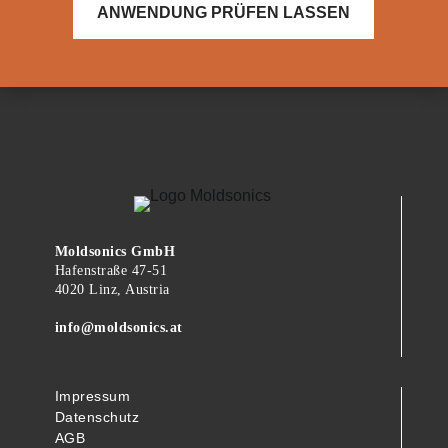
ANWENDUNG PRÜFEN LASSEN
Moldsonics GmbH
Hafenstraße 47-51
4020 Linz, Austria
info@moldsonics.at
Impressum
Datenschutz
AGB