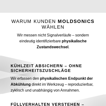
WARUM KUNDEN
MOLDSONICS
WÄHLEN
Wir messen nicht Signalverläufe – sondern
eindeutig identifizierbare
physikalische
Zustandswechsel
.
KÜHLZEIT ABSICHERN – OHNE
SICHERHEITSZUSCHLÄGE
Wir erfassen den
physikalischen Endpunkt der
Abkühlung
direkt im Werkzeug – reproduzierbar,
zyklisch und unabhängig von Annahmen.
FÜLLVERHALTEN VERSTEHEN –