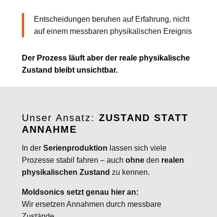
Entscheidungen beruhen auf Erfahrung, nicht
auf einem messbaren physikalischen Ereignis
Der Prozess läuft aber der reale physikalische
Zustand bleibt unsichtbar.
Unser Ansatz:
ZUSTAND STATT
ANNAHME
In der
Serienproduktion
lassen sich viele
Prozesse stabil fahren – auch
ohne
den
realen
physikalischen Zustand
zu kennen.
Moldsonics setzt genau hier an:
Wir ersetzen Annahmen durch messbare
Zustände.