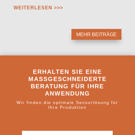
WEITERLESEN >>>
MEHR BEITRÄGE
ERHALTEN SIE EINE
MASSGESCHNEIDERTE B
ERATUNG FÜR IHRE A
NWENDUNG
Wir finden die optimale Sensorlösung für
Ihre Produktion