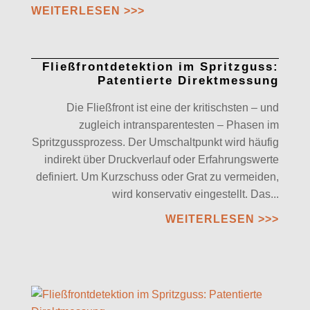
WEITERLESEN >>>
Fließfrontdetektion im Spritzguss:
Patentierte Direktmessung
Die Fließfront ist eine der kritischsten – und
zugleich intransparentesten – Phasen im
Spritzgussprozess. Der Umschaltpunkt wird häufig
indirekt über Druckverlauf oder Erfahrungswerte
definiert. Um Kurzschuss oder Grat zu vermeiden,
wird konservativ eingestellt. Das...
WEITERLESEN >>>