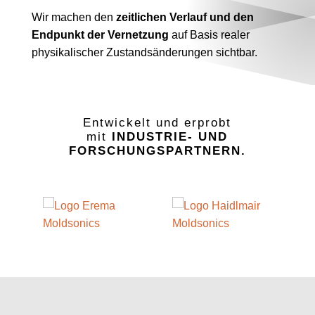
Wir machen den
zeitlichen Verlauf und den
Endpunkt der Vernetzung
auf Basis realer
physikalischer Zustandsänderungen sichtbar.
Entwickelt und erprobt
mit
INDUSTRIE- UND
FORSCHUNGSPARTNERN.