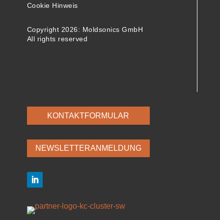
Cookie Hinweis
Copyright 2026: Moldsonics GmbH
All rights reserved
KONTAKTFORMULAR
NEWSLETTERANMELDUNG
LinkedIn