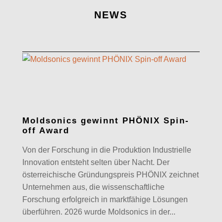
NEWS
Moldsonics gewinnt PHÖNIX Spin-
off Award
Von der Forschung in die Produktion Industrielle
Innovation entsteht selten über Nacht. Der
österreichische Gründungspreis PHÖNIX zeichnet
Unternehmen aus, die wissenschaftliche
Forschung erfolgreich in marktfähige Lösungen
überführen. 2026 wurde Moldsonics in der...