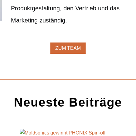
Produktgestaltung, den Vertrieb und das
Marketing zuständig.
ZUM TEAM
Neueste Beiträge