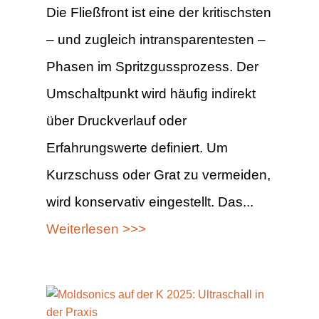
Die Fließfront ist eine der kritischsten
– und zugleich intransparentesten –
Phasen im Spritzgussprozess. Der
Umschaltpunkt wird häufig indirekt
über Druckverlauf oder
Erfahrungswerte definiert. Um
Kurzschuss oder Grat zu vermeiden,
wird konservativ eingestellt. Das...
Weiterlesen >>>