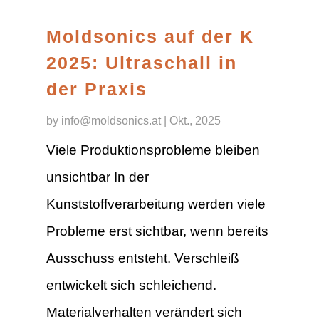
Moldsonics auf der K
2025: Ultraschall in
der Praxis
by
info@moldsonics.at
|
Okt., 2025
Viele Produktionsprobleme bleiben
unsichtbar In der
Kunststoffverarbeitung werden viele
Probleme erst sichtbar, wenn bereits
Ausschuss entsteht. Verschleiß
entwickelt sich schleichend.
Materialverhalten verändert sich