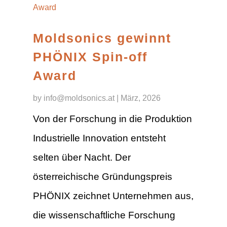
Moldsonics gewinnt
PHÖNIX Spin-off
Award
by
info@moldsonics.at
|
März, 2026
Von der Forschung in die Produktion
Industrielle Innovation entsteht
selten über Nacht. Der
österreichische Gründungspreis
PHÖNIX zeichnet Unternehmen aus,
die wissenschaftliche Forschung