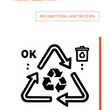
INFOMATERIAL ANFORDERN