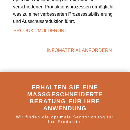
verschiedenen Produktionsprozessen ermöglicht,
was zu einer verbesserten Prozessstabilisierung
und Ausschussreduktion führt.
PRODUKT MOLDFRONT
INFOMATERIAL ANFORDERN
ERHALTEN SIE EINE
MASSGESCHNEIDERTE B
ERATUNG FÜR IHRE A
NWENDUNG
Wir finden die optimale Sensorlösung für
Ihre Produktion