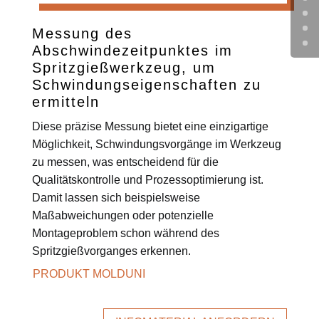
Messung des
Abschwindezeitpunktes im
Spritzgießwerkzeug, um
Schwindungseigenschaften zu
ermitteln
Diese präzise Messung bietet eine einzigartige
Möglichkeit, Schwindungsvorgänge im Werkzeug
zu messen, was entscheidend für die
Qualitätskontrolle und Prozessoptimierung ist.
Damit lassen sich beispielsweise
Maßabweichungen oder potenzielle
Montageproblem schon während des
Spritzgießvorganges erkennen.
PRODUKT MOLDUNI