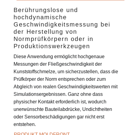
Berührungslose und
hochdynamische
Geschwindigkeitsmessung bei
der Herstellung von
Normprüfkörpern oder in
Produktionswerkzeugen
Diese Anwendung ermöglicht hochgenaue
Messungen der Fließgeschwindigkeit der
Kunststoffschmelze, um sicherzustellen, dass die
Prüfkörper der Norm entsprechen oder zum
Abgleich von realen Geschwindigkeitswerten mit
Simulationsergebnissen. Ganz ohne dass
physischer Kontakt erforderlich ist, wodurch
unerwünschte Bauteilabdrücke, Undichtheiten
oder Sensorbeschädigungen gar nicht erst
entstehen.
PRODUKT MOLDFRONT