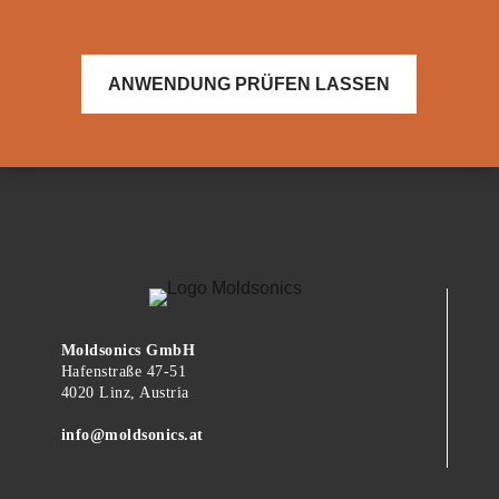
ANWENDUNG PRÜFEN LASSEN
Moldsonics GmbH
Hafenstraße 47-51
4020 Linz, Austria
info@moldsonics.at