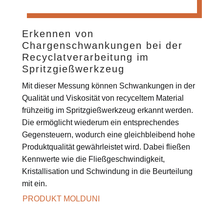
Erkennen von
Chargenschwankungen bei der
Recyclatverarbeitung im
Spritzgießwerkzeug
Mit dieser Messung können Schwankungen in der
Qualität und Viskosität von recyceltem Material
frühzeitig im Spritzgießwerkzeug erkannt werden.
Die ermöglicht wiederum ein entsprechendes
Gegensteuern, wodurch eine gleichbleibend hohe
Produktqualität gewährleistet wird. Dabei fließen
Kennwerte wie die Fließgeschwindigkeit,
Kristallisation und Schwindung in die Beurteilung
mit ein.
PRODUKT MOLDUNI