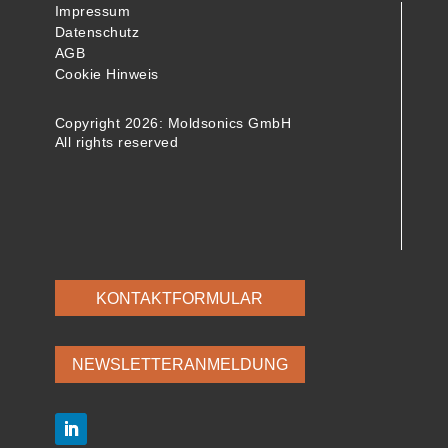
Impressum
Datenschutz
AGB
Cookie Hinweis
Copyright 2026: Moldsonics GmbH
All rights reserved
KONTAKTFORMULAR
NEWSLETTERANMELDUNG