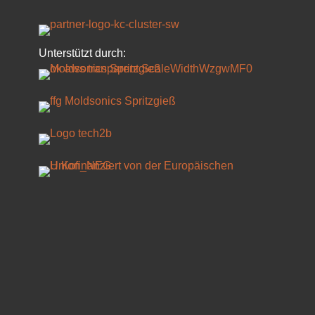
LinkedIn
Unterstützt durch: