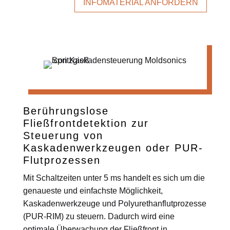
INFOMATERIAL ANFORDERN
Berührungslose
Fließfrontdetektion zur
Steuerung von
Kaskadenwerkzeugen oder PUR-
Flutprozessen
Mit Schaltzeiten unter 5 ms handelt es sich um die
genaueste und einfachste Möglichkeit,
Kaskadenwerkzeuge und Polyurethanflutprozesse
(PUR-RIM) zu steuern. Dadurch wird eine
optimale Überwachung der Fließfront in