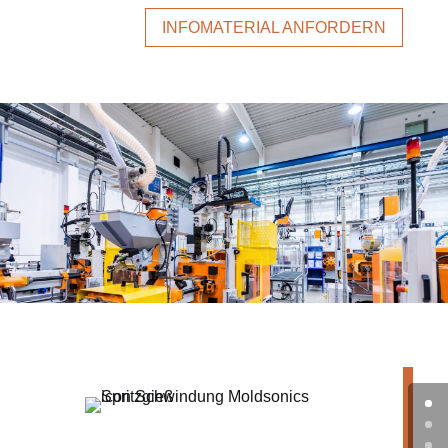
INFOMATERIAL ANFORDERN