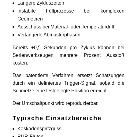
Längere Zykluszeiten
Instabile Füllprozesse bei komplexen
Geometrien
Ausschuss bei Material- oder Temperaturdrift
Verlängerte Abmusterphasen
Bereits +0,5 Sekunden pro Zyklus können bei
Serienwerkzeugen mehrere Prozent Ausstoß
kosten.
Das patentierte Verfahren ersetzt Schätzungen
durch ein definiertes Trigger-Signal, sobald die
Schmelze eine festgelegte Position erreicht.
Der Umschaltpunkt wird reproduzierbar.
Typische Einsatzbereiche
Kaskadenspritzguss
PUR-Fluten