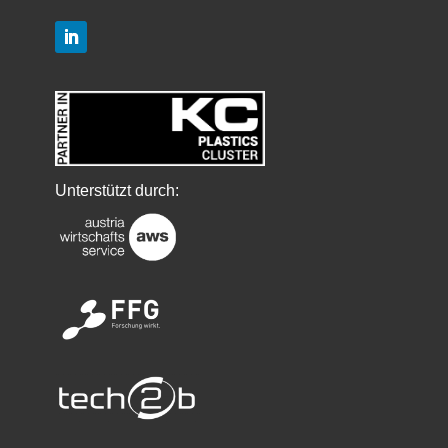
LinkedIn
Unterstützt durch: