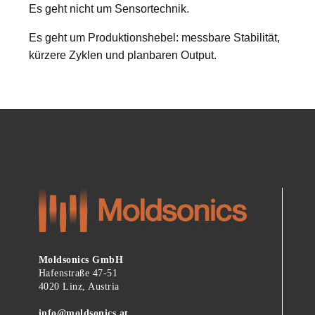
Es geht nicht um Sensortechnik.
Es geht um Produktionshebel: messbare Stabilität,
kürzere Zyklen und planbaren Output.
Moldsonics GmbH
Hafenstraße 47-51
4020 Linz, Austria
info@moldsonics.at