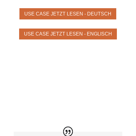
USE CASE JETZT LESEN - DEUTSCH
USE CASE JETZT LESEN - ENGLISCH
Bild: ENGEL Austria