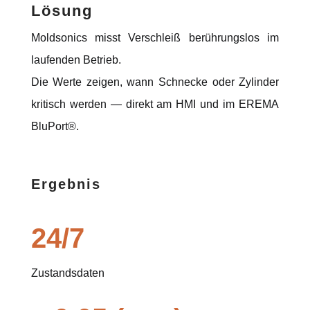
Lösung
Moldsonics misst Verschleiß berührungslos im
laufenden Betrieb.
Die Werte zeigen, wann Schnecke oder Zylinder
kritisch werden — direkt am HMI und im EREMA
BluPort®.
Ergebnis
24/7
Zustandsdaten