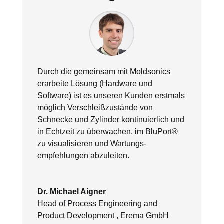
Durch die gemeinsam mit Moldsonics
erarbeite Lösung (Hardware und
Software) ist es unseren Kunden erstmals
möglich Verschleißzustände von
Schnecke und Zylinder kontinuierlich und
in Echtzeit zu überwachen, im BluPort®
zu visualisieren und Wartungs-
empfehlungen abzuleiten.
Dr. Michael Aigner
Head of Process Engineering and
Product Development , Erema GmbH