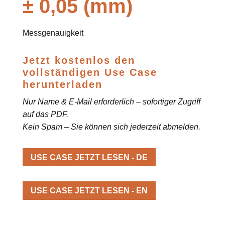
± 0,05 (mm)
Messgenauigkeit
Jetzt kostenlos den
vollständigen Use Case
herunterladen
Nur Name & E-Mail erforderlich – sofortiger Zugriff
auf das PDF.
Kein Spam – Sie können sich jederzeit abmelden.
USE CASE JETZT LESEN - DE
USE CASE JETZT LESEN - EN