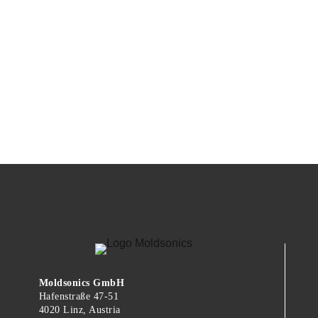
Moldsonics GmbH
Hafenstraße 47-51
4020 Linz, Austria