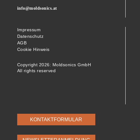
info@moldsonics.at
Impressum
Datenschutz
AGB
Cookie Hinweis
Copyright 2026: Moldsonics GmbH
All rights reserved
KONTAKTFORMULAR