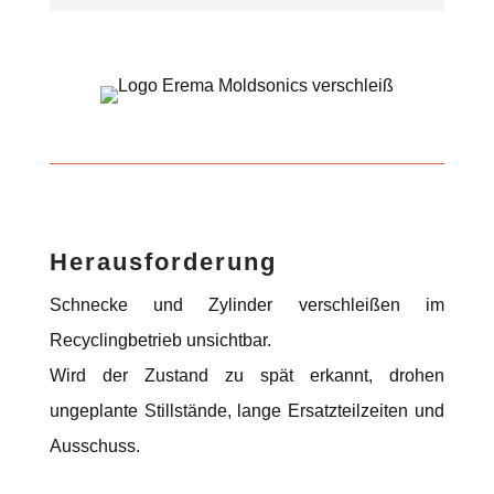
Herausforderung
Schnecke und Zylinder verschleißen im
Recyclingbetrieb unsichtbar.
Wird der Zustand zu spät erkannt, drohen
ungeplante Stillstände, lange Ersatzteilzeiten und
Ausschuss.