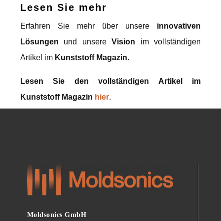
Lesen Sie mehr
Erfahren Sie mehr über unsere
innovativen
Lösungen
und unsere
Vision
im vollständigen
Artikel im
Kunststoff Magazin
.
Lesen Sie den vollständigen Artikel im
Kunststoff Magazin
hier
.
Moldsonics GmbH