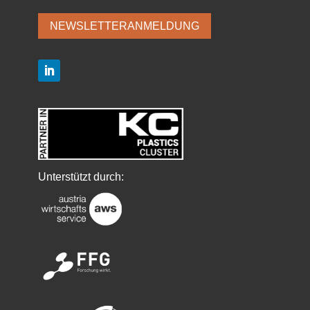
NEWSLETTERANMELDUNG
LinkedIn
Unterstützt durch: