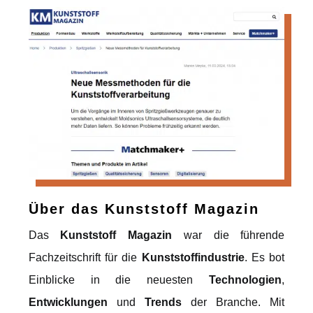
Über das
Kunststoff Magazin
Das
Kunststoff Magazin
war die führende
Fachzeitschrift für die
Kunststoffindustrie
. Es bot
Einblicke in die neuesten
Technologien
,
Entwicklungen
und
Trends
der Branche. Mit