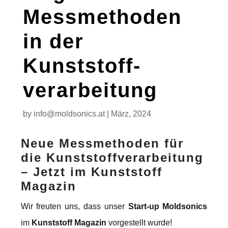
Messmethoden
in der
Kunststoff­
verarbeitung
by
info@moldsonics.at
|
März, 2024
Neue Messmethoden für
die Kunststoffverarbeitung
– Jetzt im Kunststoff
Magazin
Wir freuten uns, dass unser
Start-up Moldsonics
im
Kunststoff Magazin
vorgestellt wurde!